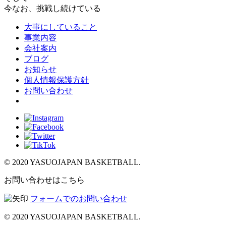
今なお、挑戦し続けている
大事にしていること
事業内容
会社案内
ブログ
お知らせ
個人情報保護方針
お問い合わせ
© 2020 YASUOJAPAN BASKETBALL.
お問い合わせはこちら
フォームでのお問い合わせ
© 2020 YASUOJAPAN BASKETBALL.